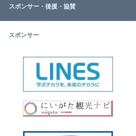
スポンサー・後援・協賛
スポンサー